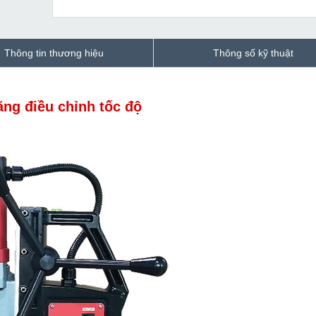
Thông tin thương hiệu
Thông số kỹ thuật
ng điều chỉnh tốc độ