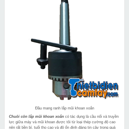
Đầu mang ranh lắp mũi khoan xoắn
Chuôi côn lắp mũi khoan xoắn
có tác dụng là cầu nối và truyền
lực giữa máy và mũi khoan được tôi từ loại thép cường độ cao
nên rất bền bỉ, tuổi thọ cao và độ ổn định đáng tin cậy trong quá