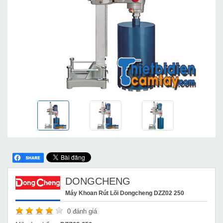
DONGCHENG
Máy Khoan Rút Lõi Dongcheng DZZ02 250
0
đánh giá