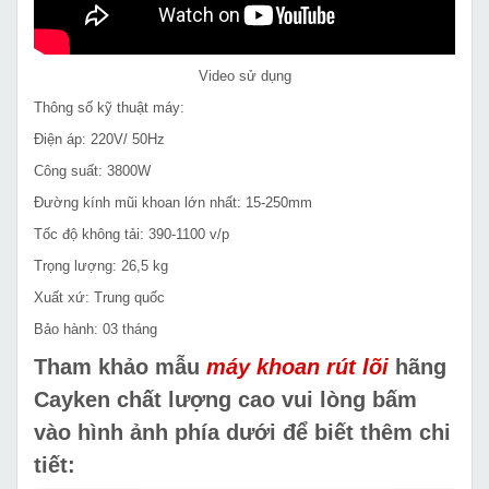
Video sử dụng
Thông số kỹ thuật máy:
Điện áp: 220V/ 50Hz
Công suất: 3800W
Đường kính mũi khoan lớn nhất: 15-250mm
Tốc độ không tải: 390-1100 v/p
Trọng lượng: 26,5 kg
Xuất xứ: Trung quốc
Bảo hành: 03 tháng
Tham khảo mẫu
máy khoan rút lõi
hãng
Cayken chất lượng cao vui lòng bấm
vào hình ảnh phía dưới để biết thêm chi
tiết: