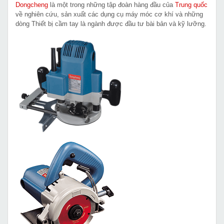
Dongcheng
là một trong những tập đoàn hàng đầu của
Trung quốc
về nghiên cứu, sản xuất các dụng cụ máy móc cơ khí và những
dòng Thiết bị cầm tay là ngành được đầu tư bài bản và kỹ lưỡng.