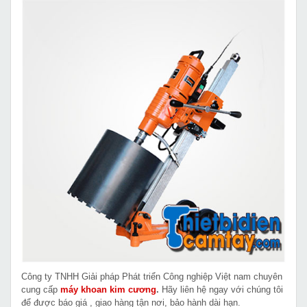
Công ty TNHH Giải pháp Phát triển Công nghiệp Việt nam chuyên
cung cấp
máy khoan kim cương
.
Hãy liên hệ ngay với chúng tôi
để được báo giá , giao hàng tận nơi, bảo hành dài hạn.