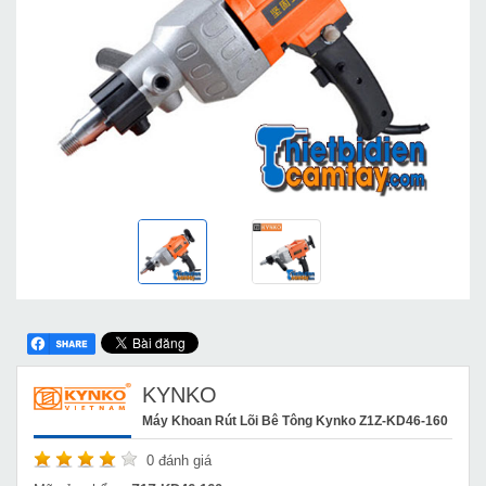
KYNKO
Máy Khoan Rút Lõi Bê Tông Kynko Z1Z-KD46-160
0
đánh giá