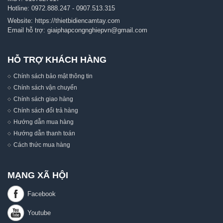
Hotline:
0972.888.247
-
0907.513.315
Website:
https://thietbidiencamtay.com
Email hỗ trợ:
giaiphapcongnghiepvn@gmail.com
HỖ TRỢ KHÁCH HÀNG
Chính sách bảo mật thông tin
Chính sách vận chuyển
Chính sách giao hàng
Chính sách đổi trả hàng
Hướng dẫn mua hàng
Hướng dẫn thanh toán
Cách thức mua hàng
MẠNG XÃ HỘI