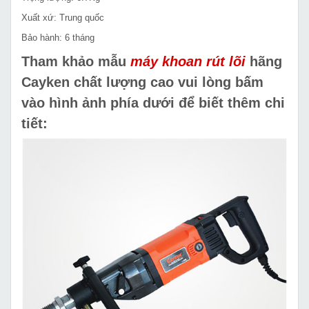
Xuất xứ: Trung quốc
Bảo hành: 6 tháng
Tham khảo mẫu
máy khoan rút lõi
hãng
Cayken chất lượng cao vui lòng bấm
vào hình ảnh phía dưới để biết thêm chi
tiết: