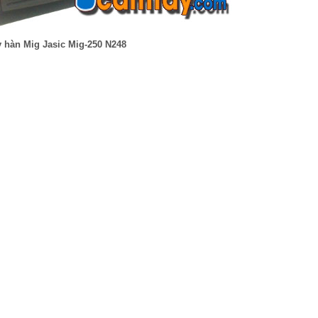
 hàn Mig Jasic Mig-250 N248