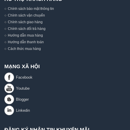
Chính sách bảo mật thông tin
Chính sách vận chuyển
Chính sách giao hàng
Chính sách đổi trả hàng
Hướng dẫn mua hàng
Hướng dẫn thanh toán
Cách thức mua hàng
MẠNG XÃ HỘI
ĐĂNG KÝ NHẬN TIN KHUYẾN MÃI