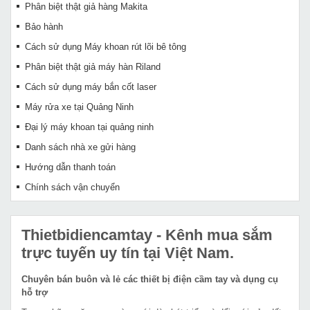
Phân biệt thật giả hàng Makita
Bảo hành
Cách sử dụng Máy khoan rút lõi bê tông
Phân biệt thật giả máy hàn Riland
Cách sử dụng máy bắn cốt laser
Máy rửa xe tại Quảng Ninh
Đại lý máy khoan tại quảng ninh
Danh sách nhà xe gửi hàng
Hướng dẫn thanh toán
Chính sách vận chuyển
Thietbidiencamtay
- Kênh mua sắm
trực tuyến uy tín tại Việt Nam.
Chuyên bán buôn và lẻ các thiết bị điện cầm tay và dụng cụ
hỗ trợ