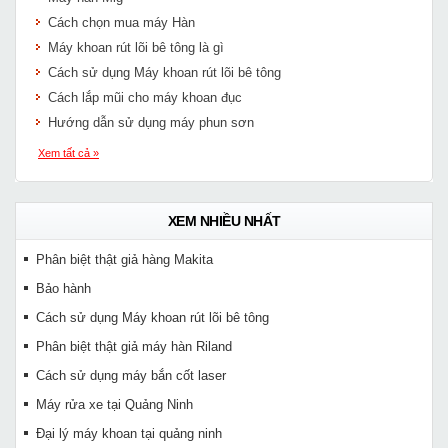
Cách chọn mua máy Hàn
Máy khoan rút lõi bê tông là gì
Cách sử dụng Máy khoan rút lõi bê tông
Cách lắp mũi cho máy khoan đục
Hướng dẫn sử dụng máy phun sơn
Xem tất cả »
XEM NHIỀU NHẤT
Phân biệt thật giả hàng Makita
Bảo hành
Cách sử dụng Máy khoan rút lõi bê tông
Phân biệt thật giả máy hàn Riland
Cách sử dụng máy bắn cốt laser
Máy rửa xe tại Quảng Ninh
Đại lý máy khoan tại quảng ninh