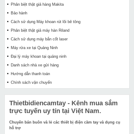
Phân biệt thật giả hàng Makita
Bảo hành
Cách sử dụng Máy khoan rút lõi bê tông
Phân biệt thật giả máy hàn Riland
Cách sử dụng máy bắn cốt laser
Máy rửa xe tại Quảng Ninh
Đại lý máy khoan tại quảng ninh
Danh sách nhà xe gửi hàng
Hướng dẫn thanh toán
Chính sách vận chuyển
Thietbidiencamtay
- Kênh mua sắm
trực tuyến uy tín tại Việt Nam.
Chuyên bán buôn và lẻ các thiết bị điện cầm tay và dụng cụ
hỗ trợ