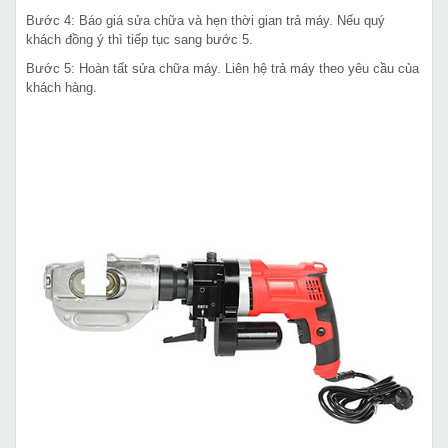
Bước 4: Báo giá sửa chữa và hẹn thời gian trả máy. Nếu quý
khách đồng ý thì tiếp tục sang bước 5.
Bước 5: Hoàn tất sửa chữa máy. Liên hệ trả máy theo yêu cầu của
khách hàng.