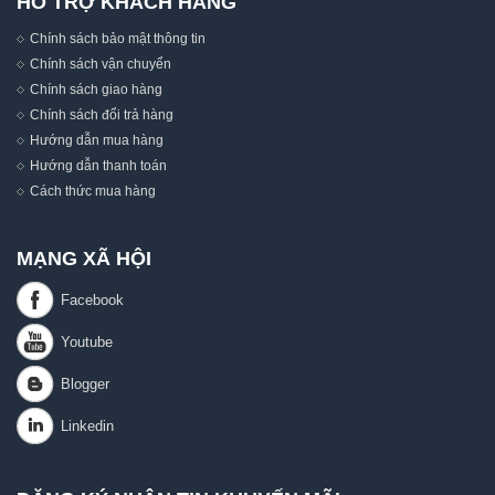
HỖ TRỢ KHÁCH HÀNG
Chính sách bảo mật thông tin
Chính sách vận chuyển
Chính sách giao hàng
Chính sách đổi trả hàng
Hướng dẫn mua hàng
Hướng dẫn thanh toán
Cách thức mua hàng
MẠNG XÃ HỘI