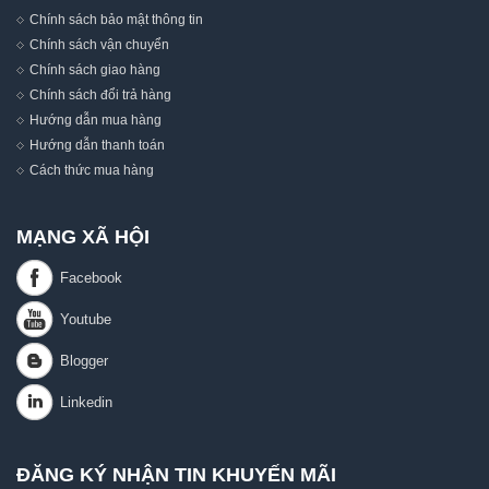
Chính sách bảo mật thông tin
Chính sách vận chuyển
Chính sách giao hàng
Chính sách đổi trả hàng
Hướng dẫn mua hàng
Hướng dẫn thanh toán
Cách thức mua hàng
MẠNG XÃ HỘI
ĐĂNG KÝ NHẬN TIN KHUYẾN MÃI