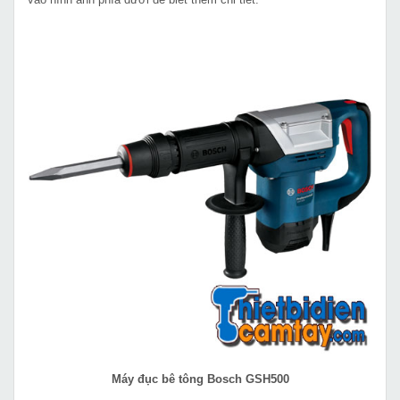
Máy đục bê tông Bosch GSH500