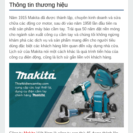
Thông tin thương hiệu
Năm 1915 Makita đã được thành lập, chuyên kinh doanh và sửa
chữa các động cơ motor, sau đó vào năm 1958 lần đầu tiên ra
mắt sản phẩm máy bào cầm tay. Trải qua 50 năm đặt nền móng
cho ngành sản xuất công cụ cầm tay và chúng tôi không ngừng
khám phá các dịch vụ và sản phẩm mang đến cho người tiêu
dùng đặc biệt các khách hàng liên quan đến xây dựng nhà cửa.
Lịch sử của Makita nói một cách khác là quá trình tiến hóa của
công cụ điện động, cũng là lịch sử gắn liền với khách hàng.