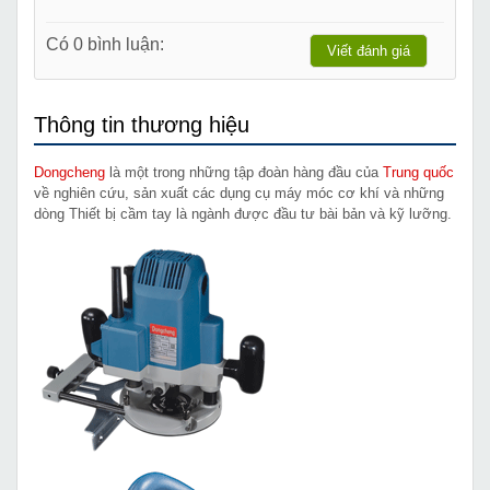
Có 0 bình luận:
Viết đánh giá
Thông tin thương hiệu
Dongcheng
là một trong những tập đoàn hàng đầu của
Trung quốc
về nghiên cứu, sản xuất các dụng cụ máy móc cơ khí và những
dòng Thiết bị cầm tay là ngành được đầu tư bài bản và kỹ lưỡng.