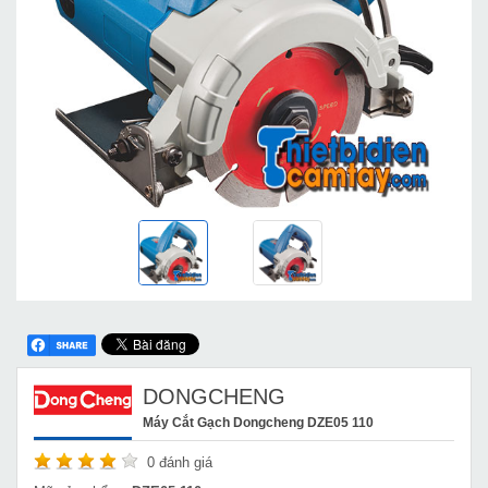
DONGCHENG
Máy Cắt Gạch Dongcheng DZE05 110
0
đánh giá