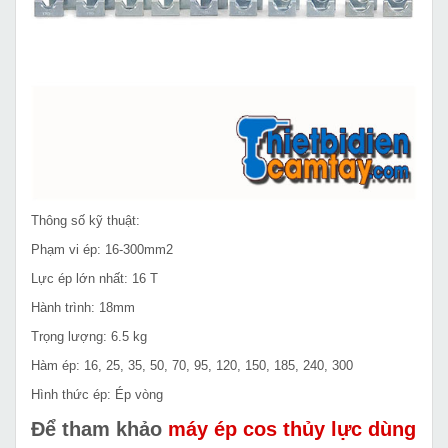
Thông số kỹ thuật:
Phạm vi ép: 16-300mm2
Lực ép lớn nhất: 16 T
Hành trình: 18mm
Trọng lượng: 6.5 kg
Hàm ép: 16, 25, 35, 50, 70, 95, 120, 150, 185, 240, 300
Hình thức ép: Ép vòng
Để tham khảo
máy ép cos thủy lực dùng