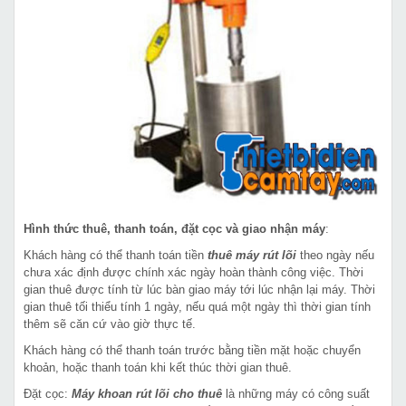
Hình thức thuê, thanh toán, đặt cọc và giao nhận máy
:
Khách hàng có thể thanh toán tiền
thuê máy rút lõi
theo ngày nếu
chưa xác định được chính xác ngày hoàn thành công việc. Thời
gian thuê được tính từ lúc bàn giao máy tới lúc nhận lại máy. Thời
gian thuê tối thiểu tính 1 ngày, nếu quá một ngày thì thời gian tính
thêm sẽ căn cứ vào giờ thực tế.
Khách hàng có thể thanh toán trước bằng tiền mặt hoặc chuyển
khoản, hoặc thanh toán khi kết thúc thời gian thuê.
Đặt cọc:
Máy khoan rút lõi cho thuê
là những máy có công suất