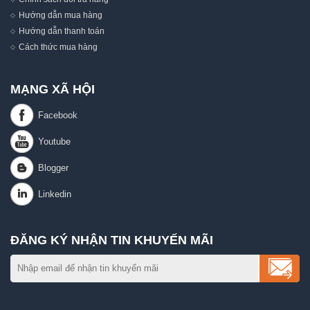
Hướng dẫn mua hàng
Hướng dẫn thanh toán
Cách thức mua hàng
MẠNG XÃ HỘI
ĐĂNG KÝ NHẬN TIN KHUYẾN MÃI