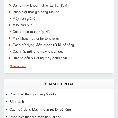
Đại lý máy khoan rút lõi tại Tp HCM
Phân biệt thật giả hàng Makita
Máy hàn giá rẻ
Máy hàn Mig
Cách chọn mua máy Hàn
Máy khoan rút lõi bê tông là gì
Cách sử dụng Máy khoan rút lõi bê tông
Cách lắp mũi cho máy khoan đục
Hướng dẫn sử dụng máy phun sơn
Xem tất cả »
XEM NHIỀU NHẤT
Phân biệt thật giả hàng Makita
Bảo hành
Cách sử dụng Máy khoan rút lõi bê tông
Phân biệt thật giả máy hàn Riland