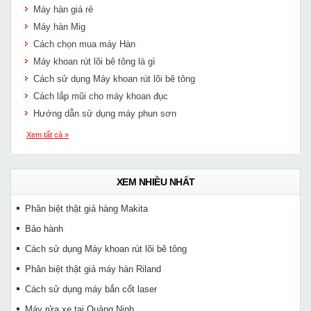
Máy hàn giá rẻ
Máy hàn Mig
Cách chọn mua máy Hàn
Máy khoan rút lõi bê tông là gì
Cách sử dụng Máy khoan rút lõi bê tông
Cách lắp mũi cho máy khoan đục
Hướng dẫn sử dụng máy phun sơn
Xem tất cả »
XEM NHIỀU NHẤT
Phân biệt thật giả hàng Makita
Bảo hành
Cách sử dụng Máy khoan rút lõi bê tông
Phân biệt thật giả máy hàn Riland
Cách sử dụng máy bắn cốt laser
Máy rửa xe tại Quảng Ninh