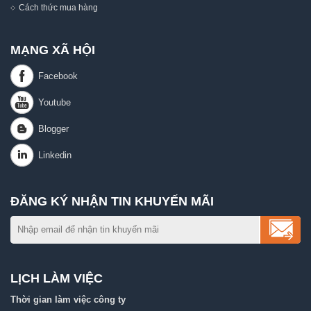
Cách thức mua hàng
MẠNG XÃ HỘI
ĐĂNG KÝ NHẬN TIN KHUYẾN MÃI
LỊCH LÀM VIỆC
Thời gian làm việc công ty