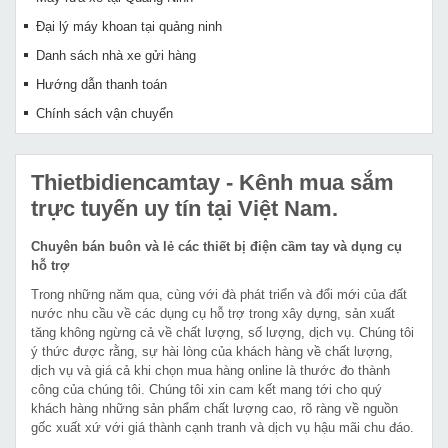
Đại lý máy khoan tại quảng ninh
Danh sách nhà xe gửi hàng
Hướng dẫn thanh toán
Chính sách vận chuyển
Thietbidiencamtay
- Kênh mua sắm
trực tuyến uy tín tại Việt Nam.
Chuyên bán buôn và lẻ các thiết bị điện cầm tay và dụng cụ
hỗ trợ
Trong những năm qua, cùng với đà phát triển và đổi mới của đất
nước nhu cầu về các dụng cụ hỗ trợ trong xây dựng, sản xuất
tăng không ngừng cả về chất lượng, số lượng, dịch vụ. Chúng tôi
ý thức được rằng, sự hài lòng của khách hàng về chất lượng,
dịch vụ và giá cả khi chọn mua hàng online là thước đo thành
công của chúng tôi. Chúng tôi xin cam kết mang tới cho quý
khách hàng những sản phẩm chất lượng cao, rõ ràng về nguồn
gốc xuất xứ với giá thành cạnh tranh và dịch vụ hậu mãi chu đáo.