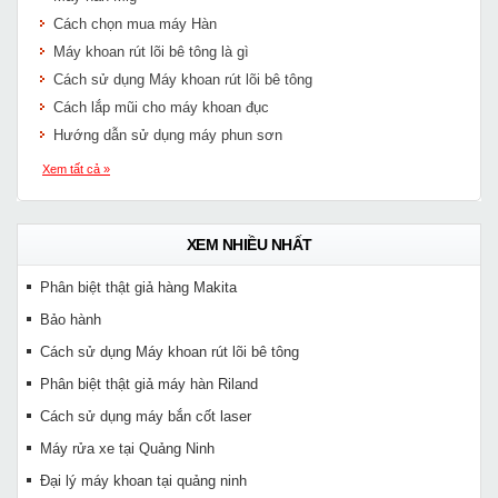
Cách chọn mua máy Hàn
Máy khoan rút lõi bê tông là gì
Cách sử dụng Máy khoan rút lõi bê tông
Cách lắp mũi cho máy khoan đục
Hướng dẫn sử dụng máy phun sơn
Xem tất cả »
XEM NHIỀU NHẤT
Phân biệt thật giả hàng Makita
Bảo hành
Cách sử dụng Máy khoan rút lõi bê tông
Phân biệt thật giả máy hàn Riland
Cách sử dụng máy bắn cốt laser
Máy rửa xe tại Quảng Ninh
Đại lý máy khoan tại quảng ninh