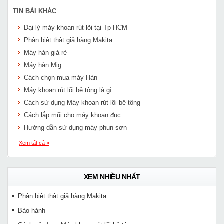
TIN BÀI KHÁC
Đại lý máy khoan rút lõi tại Tp HCM
Phân biệt thật giả hàng Makita
Máy hàn giá rẻ
Máy hàn Mig
Cách chọn mua máy Hàn
Máy khoan rút lõi bê tông là gì
Cách sử dụng Máy khoan rút lõi bê tông
Cách lắp mũi cho máy khoan đục
Hướng dẫn sử dụng máy phun sơn
Xem tất cả »
XEM NHIỀU NHẤT
Phân biệt thật giả hàng Makita
Bảo hành