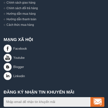
Chính sách giao hàng
Chính sách đổi trả hàng
Hướng dẫn mua hàng
Hướng dẫn thanh toán
Cách thức mua hàng
MẠNG XÃ HỘI
ĐĂNG KÝ NHẬN TIN KHUYẾN MÃI