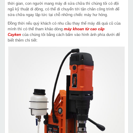
thời gian, con người mang máy đi sửa chữa thì chúng tôi có đội
ngũ kỹ thuật di động, có thể di chuyển tới tận chân công trình để
sửa chữa ngay lập tức tại chỗ những chiếc máy hư hỏng.
Đồng thời nếu quý khách có nhu cầu thay thế máy đã quá cũ của
mình thì có thể tham khảo dòng
máy khoan từ cao cấp
Cayken
của chúng tôi bằng cách bấm vào hình ảnh phía dưới để
biết thêm chi tiết: