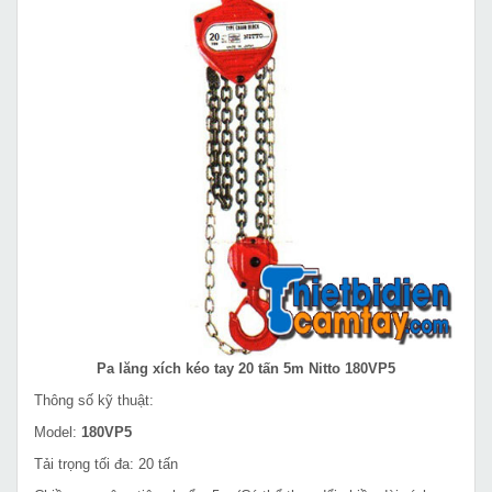
Pa lăng xích kéo tay 20 tấn 5m Nitto 180VP5
Thông số kỹ thuật:
Model:
180VP5
Tải trọng tối đa: 20 tấn