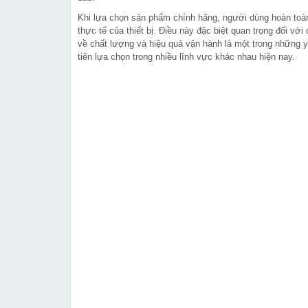
Khi lựa chọn sản phẩm chính hãng, người dùng hoàn toàn
thực tế của thiết bị. Điều này đặc biệt quan trọng đối vớ
về chất lượng và hiệu quả vận hành là một trong những y
tiên lựa chọn trong nhiều lĩnh vực khác nhau hiện nay.