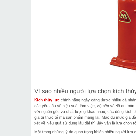
Vì sao nhiều người lựa chọn kích thủ
Kích thủy lực
chính hãng ngày càng được nhiều cá nhân,
các yêu cầu về hiệu suất làm việc, độ bền và độ an toàn 
với nguồn gốc và chất lượng khác nhau, các dòng kích 
giá trị thực tế mà sản phẩm mang lại. Mặc dù mức giá đầ
xét về hiệu quả sử dụng lâu dài thì đây vẫn là lựa chọn 
Một trong những lý do quan trọng khiến nhiều người lựa