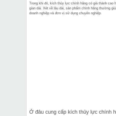
Trong khi đó, kích thủy lực chính hãng có giá thành cao 
gian dài. Xét về lâu dài, sản phẩm chính hãng thường giú
doanh nghiệp và đơn vị sử dụng chuyên nghiệp.
Ở đâu cung cấp kích thủy lực chính h