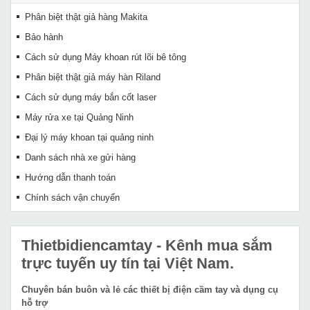
Phân biệt thật giả hàng Makita
Bảo hành
Cách sử dụng Máy khoan rút lõi bê tông
Phân biệt thật giả máy hàn Riland
Cách sử dụng máy bắn cốt laser
Máy rửa xe tại Quảng Ninh
Đại lý máy khoan tại quảng ninh
Danh sách nhà xe gửi hàng
Hướng dẫn thanh toán
Chính sách vận chuyển
Thietbidiencamtay
- Kênh mua sắm
trực tuyến uy tín tại Việt Nam.
Chuyên bán buôn và lẻ các thiết bị điện cầm tay và dụng cụ
hỗ trợ