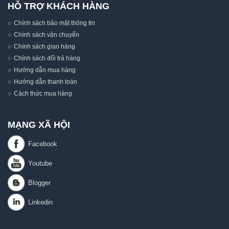
HỖ TRỢ KHÁCH HÀNG
Chính sách bảo mật thông tin
Chính sách vận chuyển
Chính sách giao hàng
Chính sách đổi trả hàng
Hướng dẫn mua hàng
Hướng dẫn thanh toán
Cách thức mua hàng
MẠNG XÃ HỘI