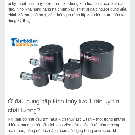
bị kỹ thuật như máy bơm, mô tơ, khung kim loại hoặc các kết cấu
nhỏ. Nhờ khả năng nâng hạ chính xác, thiết bị giúp người dùng điều
chỉnh độ cao phù hợp, đảm bảo quá trình lắp đặt diễn ra an toàn và
đúng kỹ thuật.
Ở đâu cung cấp kích thủy lực 1 tấn uy tín
chất lượng?
Khi bạn có nhu cầu tìm mua kích thủy lực 1 tấn – một trong những
thiết bị nâng hạ rất hữu ích cho việc sửa chữa ô tô, bảo dưỡng
máy móc, nâng đồ đạc nặng hoặc sử dụng trong xưởng cơ khí –