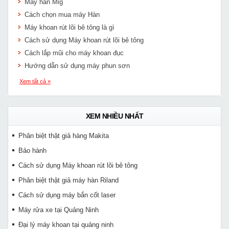
Máy hàn Mig
Cách chọn mua máy Hàn
Máy khoan rút lõi bê tông là gì
Cách sử dụng Máy khoan rút lõi bê tông
Cách lắp mũi cho máy khoan đục
Hướng dẫn sử dụng máy phun sơn
Xem tất cả »
XEM NHIỀU NHẤT
Phân biệt thật giả hàng Makita
Bảo hành
Cách sử dụng Máy khoan rút lõi bê tông
Phân biệt thật giả máy hàn Riland
Cách sử dụng máy bắn cốt laser
Máy rửa xe tại Quảng Ninh
Đại lý máy khoan tại quảng ninh