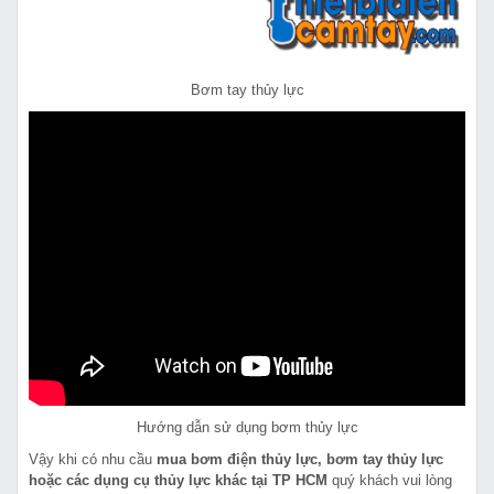
Bơm tay thủy lực
Hướng dẫn sử dụng bơm thủy lực
Vậy khi có nhu cầu
mua bơm điện thủy lực, bơm tay thủy lực
hoặc các dụng cụ thủy lực khác tại TP HCM
quý khách vui lòng