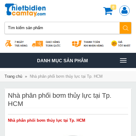
0
TOGGLE
DANH MỤC SẢN PHÂM
NAVIGATION
Trang chủ
»
Nhà phân phối bơm thủy lực tại Tp. HCM
Nhà phân phối bơm thủy lực tại Tp.
HCM
Nhà phân phối bơm thủy lực tại Tp. HCM