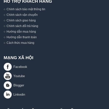
HỖ TRỢ KHÁCH HÀNG
Chính sách bảo mật thông tin
Chính sách vận chuyển
Chính sách giao hàng
Chính sách đổi trả hàng
Hướng dẫn mua hàng
Hướng dẫn thanh toán
Cách thức mua hàng
MẠNG XÃ HỘI