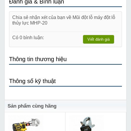
Đánh giá & Bình luận
Chia sẻ nhận xét của bạn về Mũi đột lỗ máy đột lỗ
thủy lực MHP-20
Có 0 bình luận:
Viết đánh giá
Thông tin thương hiệu
Thông số kỹ thuật
Sản phẩm cùng hãng