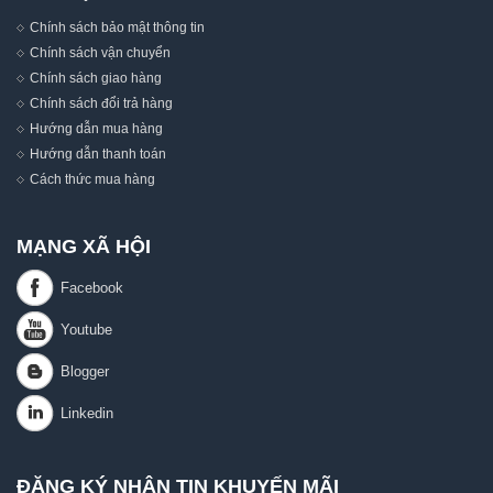
Chính sách bảo mật thông tin
Chính sách vận chuyển
Chính sách giao hàng
Chính sách đổi trả hàng
Hướng dẫn mua hàng
Hướng dẫn thanh toán
Cách thức mua hàng
MẠNG XÃ HỘI
ĐĂNG KÝ NHẬN TIN KHUYẾN MÃI