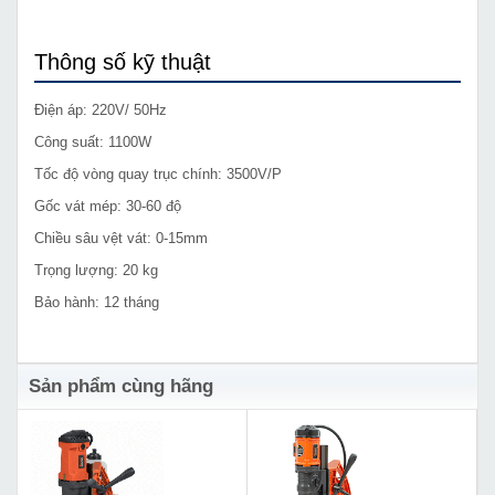
Thông số kỹ thuật
Điện áp: 220V/ 50Hz
Công suất: 1100W
Tốc độ vòng quay trục chính: 3500V/P
Gốc vát mép: 30-60 độ
Chiều sâu vệt vát: 0-15mm
Trọng lượng: 20 kg
Bảo hành: 12 tháng
Sản phẩm cùng hãng