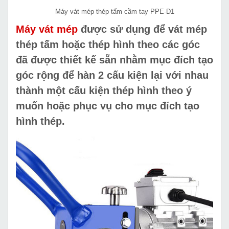
Máy vát mép thép tấm cầm tay PPE-D1
Máy vát mép
được sử dụng để vát mép
thép tấm hoặc thép hình theo các góc
đã được thiết kế sẵn nhằm mục đích tạo
góc rộng để hàn 2 cấu kiện lại với nhau
thành một cấu kiện thép hình theo ý
muốn hoặc phục vụ cho mục đích tạo
hình thép.