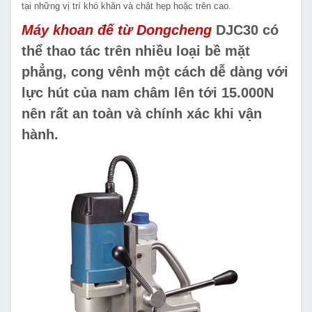
tại những vị trí khó khăn và chật hẹp hoặc trên cao.
Máy khoan đế từ Dongcheng
DJC30 có
thể thao tác trên nhiều loại bề mặt
phẳng, cong vênh một cách dễ dàng với
lực hút của nam châm lên tới 15.000N
nên rất an toàn và chính xác khi vận
hành.