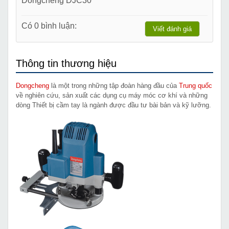
Có 0 bình luận:
Viết đánh giá
Thông tin thương hiệu
Dongcheng
là một trong những tập đoàn hàng đầu của
Trung quốc
về nghiên cứu, sản xuất các dụng cụ máy móc cơ khí và những
dòng Thiết bị cầm tay là ngành được đầu tư bài bản và kỹ lưỡng.