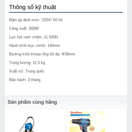
Thông số kỹ thuật
Điện áp định mức: 220V/ 50 Hz
Công suất: 900W
Lực hút nam châm: 11.500N
Hành trình trục chính: 140mm
Đường kính khoan ống tối đa: Ф30mm
Trọng lượng: 11.5 kg
Xuất xứ: Trung quốc
Bảo hành: 3 tháng
Sản phẩm cùng hãng