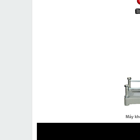
Máy kh