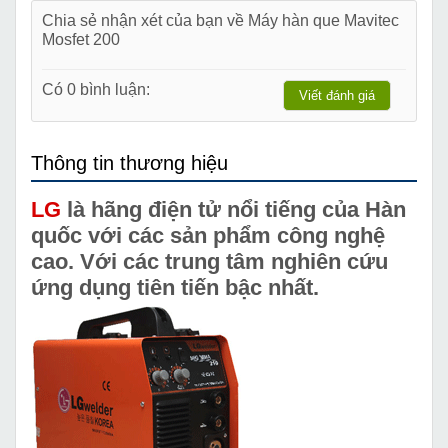
Chia sẻ nhận xét của bạn về Máy hàn que Mavitec
Mosfet 200
Có 0 bình luận:
Viết đánh giá
Thông tin thương hiệu
LG
là hãng điện tử nổi tiếng của Hàn
quốc với các sản phẩm công nghệ
cao. Với các trung tâm nghiên cứu
ứng dụng tiên tiến bậc nhất.