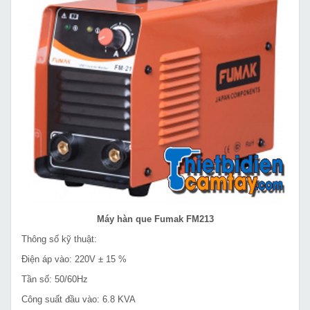
Máy hàn que Fumak FM213
Thông số kỹ thuật:
Điện áp vào: 220V ± 15 %
Tần số: 50/60Hz
Công suất đầu vào: 6.8 KVA