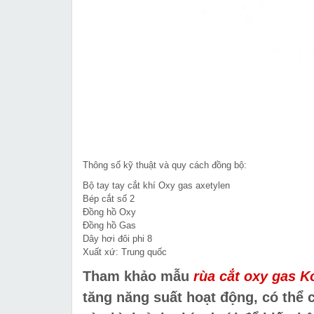
Thông số kỹ thuật và quy cách đồng bộ:
Bộ tay tay cắt khí Oxy gas axetylen
Bép cắt số 2
Đồng hồ Oxy
Đồng hồ Gas
Dây hơi đôi phi 8
Xuất xứ: Trung quốc
Tham khảo mẫu
rùa cắt oxy gas K
tăng năng suất hoạt động, có thể c