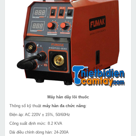
Máy hàn dây lõi thuốc
Thông số kỹ thuật
máy hàn đa chức năng
:
Điện áp: AC 220V ± 15%, 50/60Hz
Công suất định mức: 8.2 KVA
Dải điều chỉnh dòng hàn: 24-200A