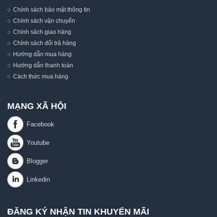
Chính sách bảo mật thông tin
Chính sách vận chuyển
Chính sách giao hàng
Chính sách đổi trả hàng
Hướng dẫn mua hàng
Hướng dẫn thanh toán
Cách thức mua hàng
MẠNG XÃ HỘI
ĐĂNG KÝ NHẬN TIN KHUYẾN MÃI