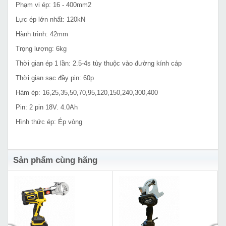
Phạm vi ép: 16 - 400mm2
Lực ép lớn nhất: 120kN
Hành trình: 42mm
Trọng lượng: 6kg
Thời gian ép 1 lần: 2.5-4s tùy thuộc vào đường kính cáp
Thời gian sạc đầy pin: 60p
Hàm ép: 16,25,35,50,70,95,120,150,240,300,400
Pin: 2 pin 18V. 4.0Ah
Hình thức ép: Ép vòng
Sản phẩm cùng hãng