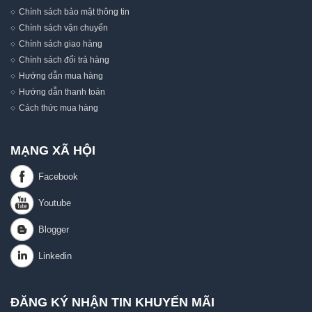
Chính sách bảo mật thông tin
Chính sách vận chuyển
Chính sách giao hàng
Chính sách đổi trả hàng
Hướng dẫn mua hàng
Hướng dẫn thanh toán
Cách thức mua hàng
MẠNG XÃ HỘI
ĐĂNG KÝ NHẬN TIN KHUYẾN MÃI