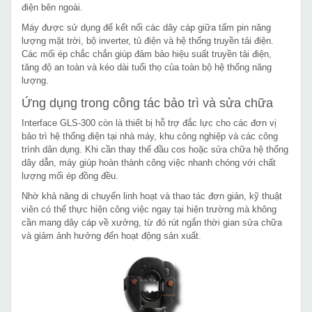
điện bên ngoài.
Máy được sử dụng để kết nối các dây cáp giữa tấm pin năng
lượng mặt trời, bộ inverter, tủ điện và hệ thống truyền tải điện.
Các mối ép chắc chắn giúp đảm bảo hiệu suất truyền tải điện,
tăng độ an toàn và kéo dài tuổi thọ của toàn bộ hệ thống năng
lượng.
Ứng dụng trong công tác bảo trì và sửa chữa
Interface GLS-300 còn là thiết bị hỗ trợ đắc lực cho các đơn vị
bảo trì hệ thống điện tại nhà máy, khu công nghiệp và các công
trình dân dụng. Khi cần thay thế đầu cos hoặc sửa chữa hệ thống
dây dẫn, máy giúp hoàn thành công việc nhanh chóng với chất
lượng mối ép đồng đều.
Nhờ khả năng di chuyển linh hoạt và thao tác đơn giản, kỹ thuật
viên có thể thực hiện công việc ngay tại hiện trường mà không
cần mang dây cáp về xưởng, từ đó rút ngắn thời gian sửa chữa
và giảm ảnh hưởng đến hoạt động sản xuất.