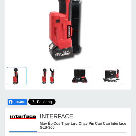
INTERFACE
Máy Ép Cos Thủy Lực Chạy Pin Cao Cấp Interface
GLS-300