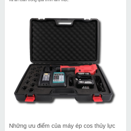
Những ưu điểm của máy ép cos thủy lực