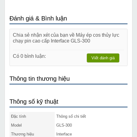
Đánh giá & Bình luận
Chia sẻ nhận xét của bạn về Máy ép cos thủy lực
chạy pin cao cấp Interface GLS-300
Có 0 bình luận:
Viết đánh giá
Thông tin thương hiệu
Thông số kỹ thuật
Đặc tính
Thông số chi tiết
Model
GLS-300
Thương hiệu
Interface