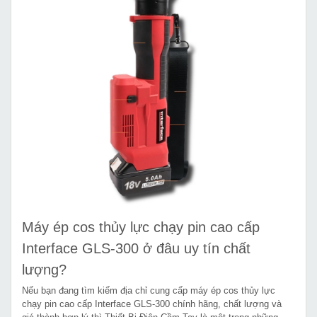
Máy ép cos thủy lực chạy pin cao cấp
Interface GLS-300 ở đâu uy tín chất
lượng?
Nếu bạn đang tìm kiếm địa chỉ cung cấp máy ép cos thủy lực
chạy pin cao cấp Interface GLS-300 chính hãng, chất lượng và