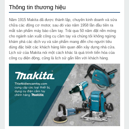
Thông tin thương hiệu
Năm 1915 Makita đã được thành lập, chuyên kinh doanh và sửa
chữa các động cơ motor, sau đó vào năm 1958 lần đầu tiên ra
mắt sản phẩm máy bào cầm tay. Trải qua 50 năm đặt nền móng
cho ngành sản xuất công cụ cầm tay và chúng tôi không ngừng
khám phá các dịch vụ và sản phẩm mang đến cho người tiêu
dùng đặc biệt các khách hàng liên quan đến xây dựng nhà cửa.
Lịch sử của Makita nói một cách khác là quá trình tiến hóa của
công cụ điện động, cũng là lịch sử gắn liền với khách hàng.