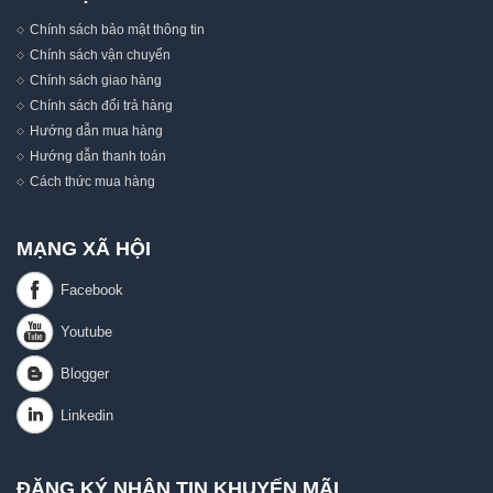
Chính sách bảo mật thông tin
Chính sách vận chuyển
Chính sách giao hàng
Chính sách đổi trả hàng
Hướng dẫn mua hàng
Hướng dẫn thanh toán
Cách thức mua hàng
MẠNG XÃ HỘI
ĐĂNG KÝ NHẬN TIN KHUYẾN MÃI