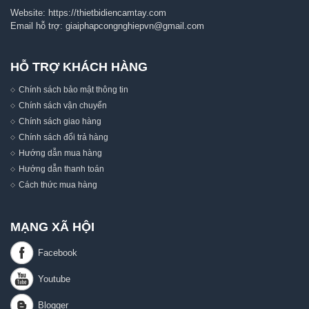
Website:
https://thietbidiencamtay.com
Email hỗ trợ:
giaiphapcongnghiepvn@gmail.com
HỖ TRỢ KHÁCH HÀNG
Chính sách bảo mật thông tin
Chính sách vận chuyển
Chính sách giao hàng
Chính sách đổi trả hàng
Hướng dẫn mua hàng
Hướng dẫn thanh toán
Cách thức mua hàng
MẠNG XÃ HỘI