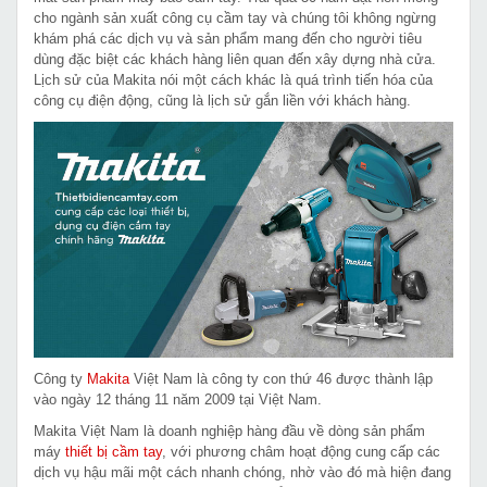
cho ngành sản xuất công cụ cầm tay và chúng tôi không ngừng
khám phá các dịch vụ và sản phẩm mang đến cho người tiêu
dùng đặc biệt các khách hàng liên quan đến xây dựng nhà cửa.
Lịch sử của Makita nói một cách khác là quá trình tiến hóa của
công cụ điện động, cũng là lịch sử gắn liền với khách hàng.
Công ty
Makita
Việt Nam là công ty con thứ 46 được thành lập
vào ngày 12 tháng 11 năm 2009 tại Việt Nam.
Makita Việt Nam là doanh nghiệp hàng đầu về dòng sản phẩm
máy
thiết bị cầm tay
, với phương châm hoạt động cung cấp các
dịch vụ hậu mãi một cách nhanh chóng, nhờ vào đó mà hiện đang