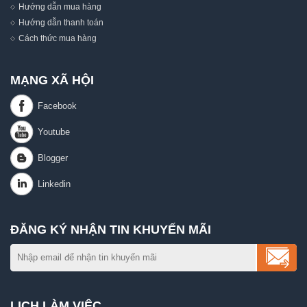
Hướng dẫn mua hàng
Hướng dẫn thanh toán
Cách thức mua hàng
MẠNG XÃ HỘI
ĐĂNG KÝ NHẬN TIN KHUYẾN MÃI
LỊCH LÀM VIỆC