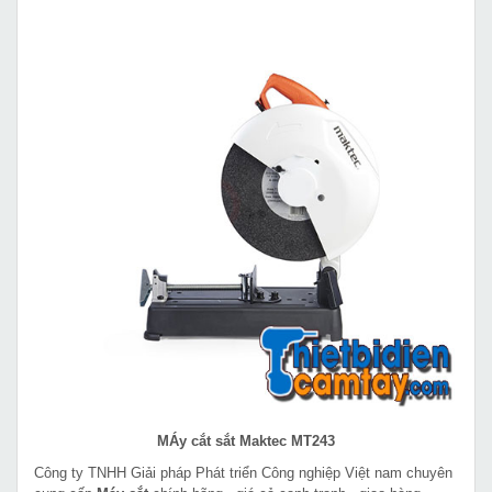
MÁy cắt sắt Maktec MT243
Công ty TNHH Giải pháp Phát triển Công nghiệp Việt nam chuyên