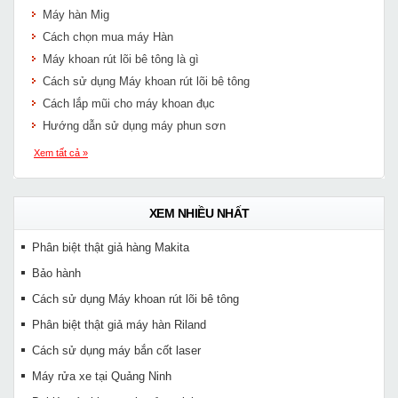
Máy hàn Mig
Cách chọn mua máy Hàn
Máy khoan rút lõi bê tông là gì
Cách sử dụng Máy khoan rút lõi bê tông
Cách lắp mũi cho máy khoan đục
Hướng dẫn sử dụng máy phun sơn
Xem tất cả »
XEM NHIỀU NHẤT
Phân biệt thật giả hàng Makita
Bảo hành
Cách sử dụng Máy khoan rút lõi bê tông
Phân biệt thật giả máy hàn Riland
Cách sử dụng máy bắn cốt laser
Máy rửa xe tại Quảng Ninh