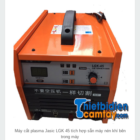
Máy cắt plasma Jasic LGK 45 tích hợp sẵn máy nén khí bên
trong máy