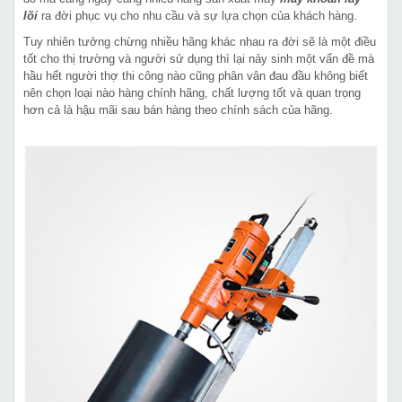
lõi
ra đời phục vụ cho nhu cầu và sự lựa chọn của khách hàng.
Tuy nhiên tưởng chừng nhiều hãng khác nhau ra đời sẽ là một điều
tốt cho thị trường và người sử dụng thì lại nảy sinh một vấn đề mà
hầu hết người thợ thi công nào cũng phân vân đau đầu không biết
nên chọn loại nào hàng chính hãng, chất lượng tốt và quan trọng
hơn cả là hậu mãi sau bán hàng theo chính sách của hãng.