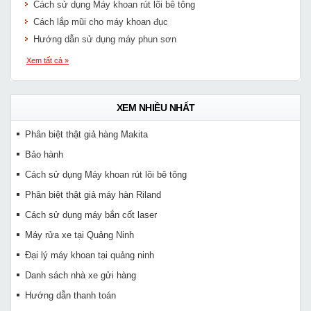
Cách sử dụng Máy khoan rút lõi bê tông
Cách lắp mũi cho máy khoan đục
Hướng dẫn sử dụng máy phun sơn
Xem tất cả »
XEM NHIỀU NHẤT
Phân biệt thật giả hàng Makita
Bảo hành
Cách sử dụng Máy khoan rút lõi bê tông
Phân biệt thật giả máy hàn Riland
Cách sử dụng máy bắn cốt laser
Máy rửa xe tại Quảng Ninh
Đại lý máy khoan tại quảng ninh
Danh sách nhà xe gửi hàng
Hướng dẫn thanh toán