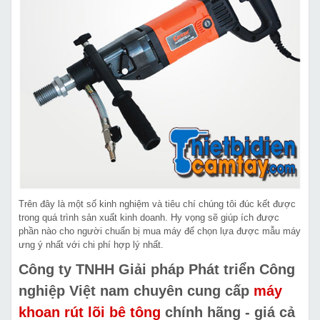
Trên đây là một số kinh nghiệm và tiêu chí chúng tôi đúc kết được
trong quá trình sản xuất kinh doanh. Hy vọng sẽ giúp ích được
phần nào cho người chuẩn bị mua máy để chọn lựa được mẫu máy
ưng ý nhất với chi phí hợp lý nhất.
Công ty TNHH Giải pháp Phát triển Công
nghiệp Việt nam chuyên cung cấp
máy
khoan rút lõi bê tông
chính hãng - giá cả