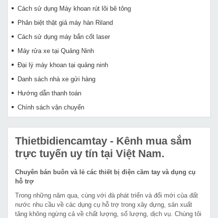
Cách sử dụng Máy khoan rút lõi bê tông
Phân biệt thật giả máy hàn Riland
Cách sử dụng máy bắn cốt laser
Máy rửa xe tại Quảng Ninh
Đại lý máy khoan tại quảng ninh
Danh sách nhà xe gửi hàng
Hướng dẫn thanh toán
Chính sách vận chuyển
Thietbidiencamtay
- Kênh mua sắm
trực tuyến uy tín tại Việt Nam.
Chuyên bán buôn và lẻ các thiết bị điện cầm tay và dụng cụ
hỗ trợ
Trong những năm qua, cùng với đà phát triển và đổi mới của đất
nước nhu cầu về các dụng cụ hỗ trợ trong xây dựng, sản xuất
tăng không ngừng cả về chất lượng, số lượng, dịch vụ. Chúng tôi