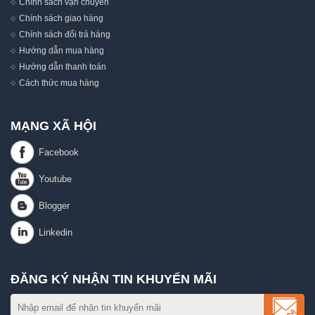
Chính sách vận chuyển
Chính sách giao hàng
Chính sách đổi trả hàng
Hướng dẫn mua hàng
Hướng dẫn thanh toán
Cách thức mua hàng
MẠNG XÃ HỘI
ĐĂNG KÝ NHẬN TIN KHUYẾN MÃI