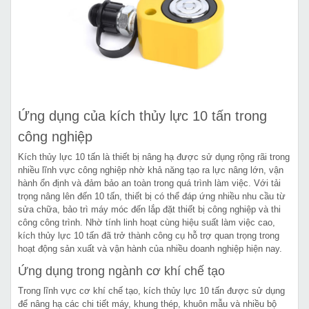
Ứng dụng của kích thủy lực 10 tấn trong
công nghiệp
Kích thủy lực 10 tấn là thiết bị nâng hạ được sử dụng rộng rãi trong
nhiều lĩnh vực công nghiệp nhờ khả năng tạo ra lực nâng lớn, vận
hành ổn định và đảm bảo an toàn trong quá trình làm việc. Với tải
trọng nâng lên đến 10 tấn, thiết bị có thể đáp ứng nhiều nhu cầu từ
sửa chữa, bảo trì máy móc đến lắp đặt thiết bị công nghiệp và thi
công công trình. Nhờ tính linh hoạt cùng hiệu suất làm việc cao,
kích thủy lực 10 tấn đã trở thành công cụ hỗ trợ quan trọng trong
hoạt động sản xuất và vận hành của nhiều doanh nghiệp hiện nay.
Ứng dụng trong ngành cơ khí chế tạo
Trong lĩnh vực cơ khí chế tạo, kích thủy lực 10 tấn được sử dụng
để nâng hạ các chi tiết máy, khung thép, khuôn mẫu và nhiều bộ