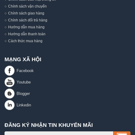
Chính sách vận chuyển
Chính sách giao hàng
Chính sách đổi trả hàng
Hướng dẫn mua hàng
Hướng dẫn thanh toán
Cách thức mua hàng
MẠNG XÃ HỘI
ĐĂNG KÝ NHẬN TIN KHUYẾN MÃI