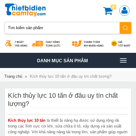
0
TOGGLE
DANH MỤC SẢN PHÂM
NAVIGATION
Trang chủ
»
Kích thủy lực 10 tấn ở đâu uy tín chất lượng?
Kích thủy lực 10 tấn ở đâu uy tín chất
lượng?
Kích thủy lực 10 tấn
là thiết bị nâng hạ được sử dụng rộng rãi
trong các lĩnh vực cơ khí, sửa chữa ô tô, xây dựng và sản xuất
công nghiệp. Với khả năng nâng tải trọng lớn, sản phẩm giúp người