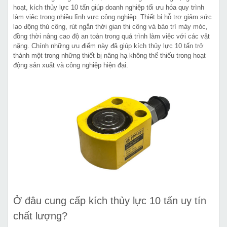
hoạt, kích thủy lực 10 tấn giúp doanh nghiệp tối ưu hóa quy trình
làm việc trong nhiều lĩnh vực công nghiệp. Thiết bị hỗ trợ giảm sức
lao động thủ công, rút ngắn thời gian thi công và bảo trì máy móc,
đồng thời nâng cao độ an toàn trong quá trình làm việc với các vật
nặng. Chính những ưu điểm này đã giúp kích thủy lực 10 tấn trở
thành một trong những thiết bị nâng hạ không thể thiếu trong hoạt
động sản xuất và công nghiệp hiện đại.
Ở đâu cung cấp kích thủy lực 10 tấn uy tín
chất lượng?