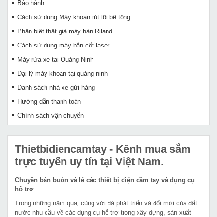
Bảo hành
Cách sử dụng Máy khoan rút lõi bê tông
Phân biệt thật giả máy hàn Riland
Cách sử dụng máy bắn cốt laser
Máy rửa xe tại Quảng Ninh
Đại lý máy khoan tại quảng ninh
Danh sách nhà xe gửi hàng
Hướng dẫn thanh toán
Chính sách vận chuyển
Thietbidiencamtay
- Kênh mua sắm
trực tuyến uy tín tại Việt Nam.
Chuyên bán buôn và lẻ các thiết bị điện cầm tay và dụng cụ
hỗ trợ
Trong những năm qua, cùng với đà phát triển và đổi mới của đất
nước nhu cầu về các dụng cụ hỗ trợ trong xây dựng, sản xuất