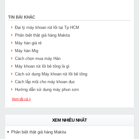
TIN BÀI KHÁC
Đại lý máy khoan rút lõi tại Tp HCM
Phân biệt thật giả hàng Makita
Máy hàn giá rẻ
Máy hàn Mig
Cách chọn mua máy Hàn
Máy khoan rút lõi bê tông là gì
Cách sử dụng Máy khoan rút lõi bê tông
Cách lắp mũi cho máy khoan đục
Hướng dẫn sử dụng máy phun sơn
Xem tất cả »
XEM NHIỀU NHẤT
Phân biệt thật giả hàng Makita