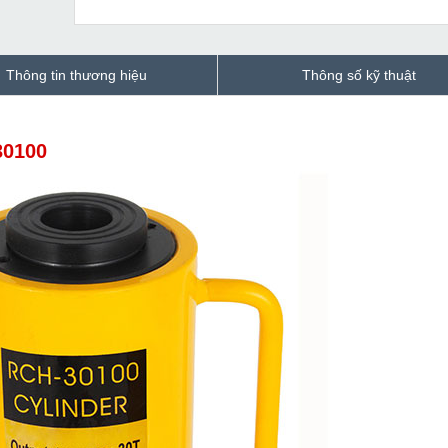
Thông tin thương hiệu
Thông số kỹ thuật
30100