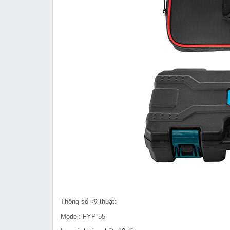
Thông số kỹ thuật:
Model: FYP-55