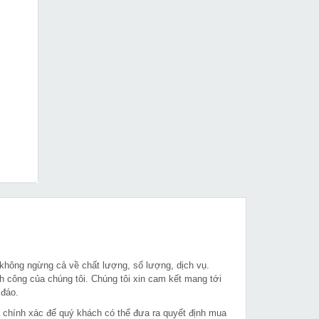
 không ngừng cả về chất lượng, số lượng, dịch vụ.
h công của chúng tôi. Chúng tôi xin cam kết mang tới
 đáo.
à chính xác để quý khách có thể đưa ra quyết định mua