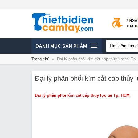
TOGGLE
DANH MỤC SẢN PHÂM
Trang chủ
»
Đại lý phân phối kìm cắt cáp thủy lực tại Tp
NAVIGATION
Đại lý phân phối kìm cắt cáp thủy 
Đại lý phân phối kìm cắt cáp thủy lực tại Tp. HCM