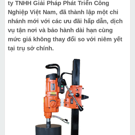
ty TNHH Giải Pháp Phát Triển Công
Nghiệp Việt Nam, đã thành lập một chi
nhánh mới với các ưu đãi hấp dẫn, dịch
vụ tận nơi và bảo hành dài hạn cùng
mức giá không thay đổi so với niêm yết
tại trụ sở chính.