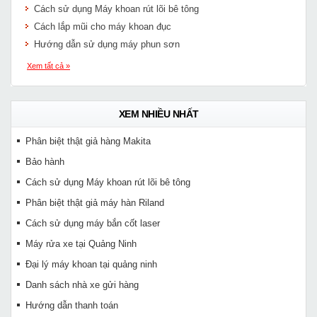
Cách sử dụng Máy khoan rút lõi bê tông
Cách lắp mũi cho máy khoan đục
Hướng dẫn sử dụng máy phun sơn
Xem tất cả »
XEM NHIỀU NHẤT
Phân biệt thật giả hàng Makita
Bảo hành
Cách sử dụng Máy khoan rút lõi bê tông
Phân biệt thật giả máy hàn Riland
Cách sử dụng máy bắn cốt laser
Máy rửa xe tại Quảng Ninh
Đại lý máy khoan tại quảng ninh
Danh sách nhà xe gửi hàng
Hướng dẫn thanh toán