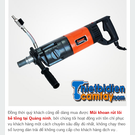
Đồng thời quý khách cũng dễ dàng mua được
Mũi khoan rút lõi
bê tông tại Quảng ninh
, bởi chúng tôi hoạt động với tôn chỉ phục
vụ khách hàng một cách chuyên sâu đầy đủ nhất, không chạy theo
số lượng dàn trải để không cung cấp cho khách hàng dịch vụ .