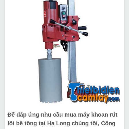
Để đáp ứng nhu cầu
mua máy khoan rút
lõi bê tông tại Hạ Long
chúng tôi, Công