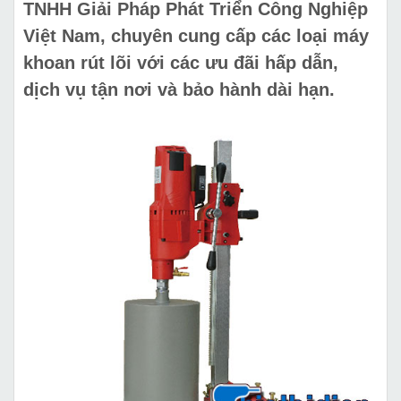
TNHH Giải Pháp Phát Triển Công Nghiệp
Việt Nam, chuyên cung cấp các loại máy
khoan rút lõi với các ưu đãi hấp dẫn,
dịch vụ tận nơi và bảo hành dài hạn.