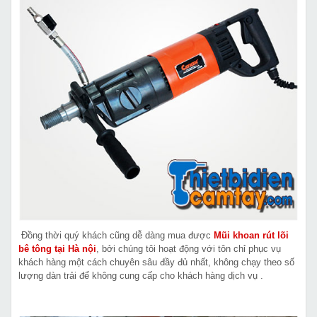
Đồng thời quý khách cũng dễ dàng mua được
Mũi khoan rút lõi
bê tông tại Hà nội
, bởi chúng tôi hoạt động với tôn chỉ phục vụ
khách hàng một cách chuyên sâu đầy đủ nhất, không chạy theo số
lượng dàn trải để không cung cấp cho khách hàng dịch vụ .