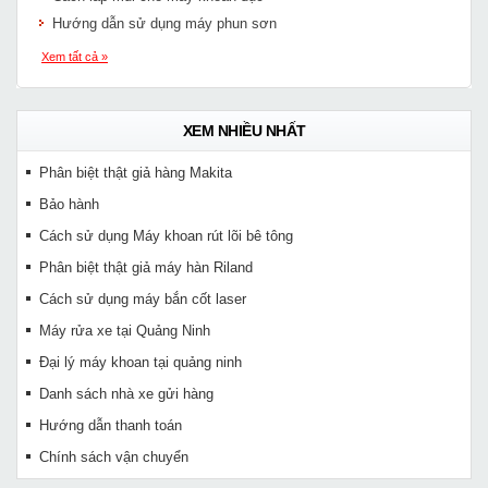
Hướng dẫn sử dụng máy phun sơn
Xem tất cả »
XEM NHIỀU NHẤT
Phân biệt thật giả hàng Makita
Bảo hành
Cách sử dụng Máy khoan rút lõi bê tông
Phân biệt thật giả máy hàn Riland
Cách sử dụng máy bắn cốt laser
Máy rửa xe tại Quảng Ninh
Đại lý máy khoan tại quảng ninh
Danh sách nhà xe gửi hàng
Hướng dẫn thanh toán
Chính sách vận chuyển