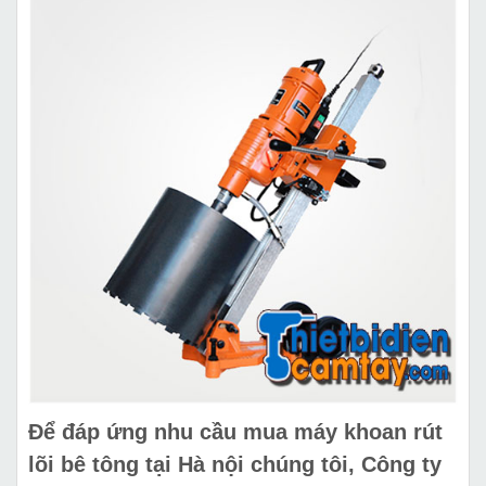
Để đáp ứng nhu cầu
mua máy khoan rút
lõi bê tông tại Hà nội
chúng tôi, Công ty