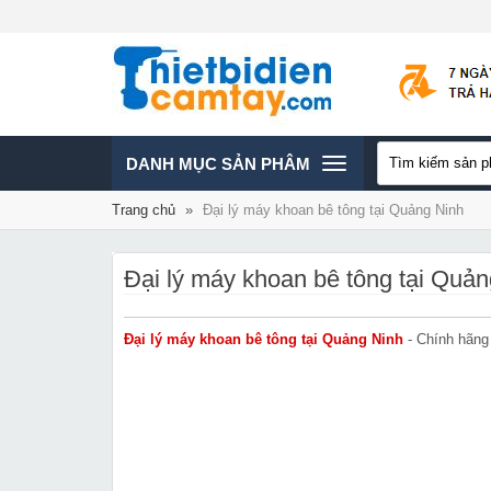
TOGGLE
DANH MỤC SẢN PHÂM
Trang chủ
»
Đại lý máy khoan bê tông tại Quảng Ninh
NAVIGATION
Đại lý máy khoan bê tông tại Quả
Đại lý máy khoan bê tông tại Quảng Ninh
- Chính hãng 