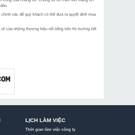
 đáo.
à chính xác để quý khách có thể đưa ra quyết định mua
 của những thương hiệu nổi tiếng trên thị trường tiết
I
LỊCH LÀM VIỆC
Thời gian làm việc công ty