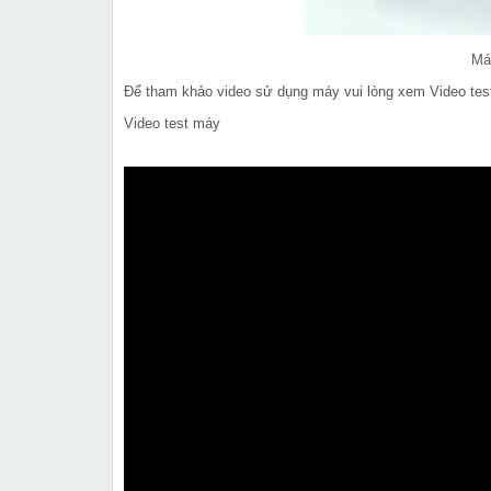
Má
Để tham khảo video sử dụng máy vui lòng xem Video tes
Video test máy