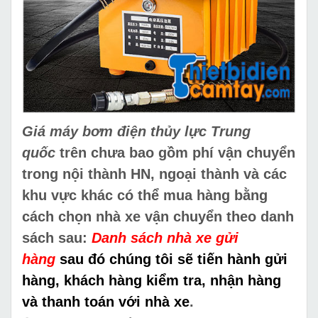
Giá máy bơm điện thủy lực Trung
quốc
trên chưa bao gồm phí vận chuyển
trong nội thành HN, ngoại thành và các
khu vực khác có thể mua hàng bằng
cách chọn nhà xe vận chuyển theo danh
sách sau:
Danh sách nhà xe gửi
hàng
sau đó chúng tôi sẽ tiến hành gửi
hàng, khách hàng kiểm tra, nhận hàng
và thanh toán với nhà xe
.