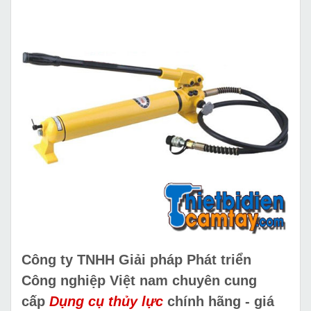
Công ty TNHH Giải pháp Phát triển
Công nghiệp Việt nam chuyên cung
cấp
Dụng cụ thủy lực
chính hãng - giá