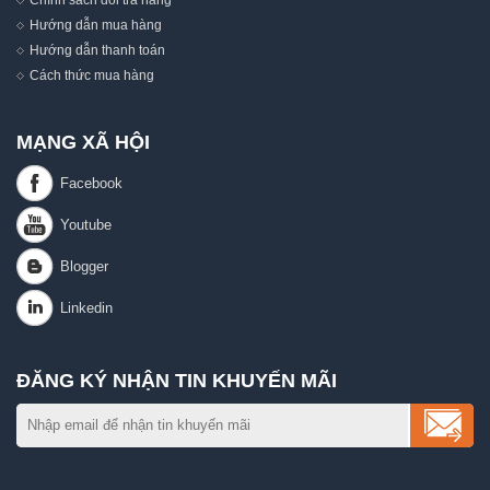
Hướng dẫn mua hàng
Hướng dẫn thanh toán
Cách thức mua hàng
MẠNG XÃ HỘI
ĐĂNG KÝ NHẬN TIN KHUYẾN MÃI