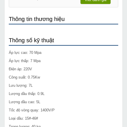
Thông tin thương hiệu
Thông số kỹ thuật
Áp lực cao: 70 Mpa
Áp lực thấp: 7 Mpa
Điện áp: 220V
Công suất: 0.75Kw
Lưu lượng: 7L
Lượng dầu thấp: 0.9L
Lượng dầu cao: 5L
Tốc độ vòng quay: 1400V/P
Loại dầu: 15#-46#
Trọng lượng: 40 kg