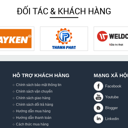
ĐỐI TÁC & KHÁCH HÀNG
HỖ TRỢ KHÁCH HÀNG
MẠNG XÃ HỘ
Chính sách bảo mật thông tin
Chính sách vận chuyển
Chính sách giao hàng
Chính sách đổi trả hàng
Hướng dẫn mua hàng
,
Hướng dẫn thanh toán
Cách thức mua hàng