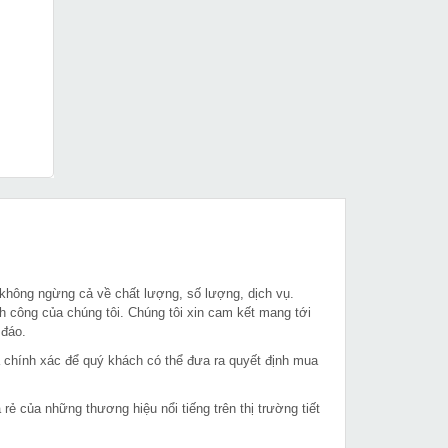
 không ngừng cả về chất lượng, số lượng, dịch vụ.
h công của chúng tôi. Chúng tôi xin cam kết mang tới
 đáo.
à chính xác để quý khách có thể đưa ra quyết định mua
 của những thương hiệu nổi tiếng trên thị trường tiết