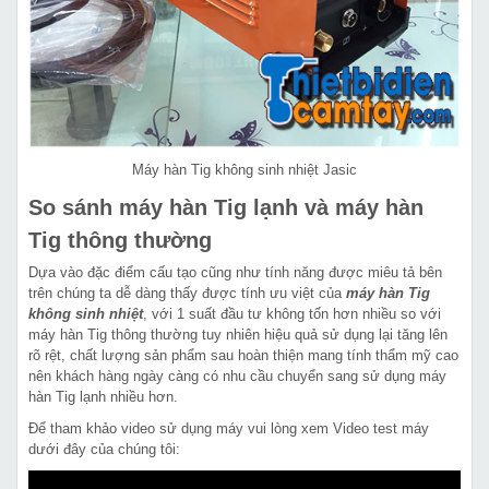
Máy hàn Tig không sinh nhiệt Jasic
So sánh máy hàn Tig lạnh và máy hàn
Tig thông thường
Dựa vào đặc điểm cấu tạo cũng như tính năng được miêu tả bên
trên chúng ta dễ dàng thấy được tính ưu việt của
máy hàn Tig
không sinh nhiệt
, với 1 suất đầu tư không tốn hơn nhiều so với
máy hàn Tig thông thường tuy nhiên hiệu quả sử dụng lại tăng lên
rõ rệt, chất lượng sản phẩm sau hoàn thiện mang tính thẩm mỹ cao
nên khách hàng ngày càng có nhu cầu chuyển sang sử dụng máy
hàn Tig lạnh nhiều hơn.
Để tham khảo video sử dụng máy vui lòng xem Video test máy
dưới đây của chúng tôi: