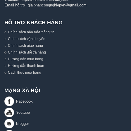
Email hỗ trợ:
giaiphapcongnghiepvn@gmail.com
HỖ TRỢ KHÁCH HÀNG
Chính sách bảo mật thông tin
Chính sách vận chuyển
Chính sách giao hàng
Chính sách đổi trả hàng
Hướng dẫn mua hàng
Hướng dẫn thanh toán
Cách thức mua hàng
MẠNG XÃ HỘI