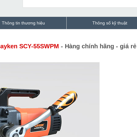
Thông tin thương hiệu
Thông số kỹ thuật
 Cayken SCY-55SWPM
- Hàng chính hãng - giá rẻ