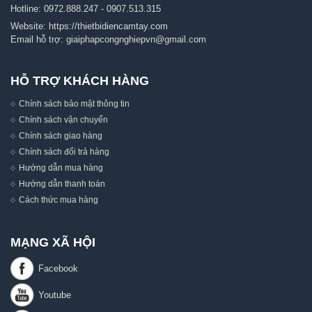
Hotline:
0972.888.247
-
0907.513.315
Website:
https://thietbidiencamtay.com
Email hỗ trợ:
giaiphapcongnghiepvn@gmail.com
HỖ TRỢ KHÁCH HÀNG
Chính sách bảo mật thông tin
Chính sách vận chuyển
Chính sách giao hàng
Chính sách đổi trả hàng
Hướng dẫn mua hàng
Hướng dẫn thanh toán
Cách thức mua hàng
MẠNG XÃ HỘI