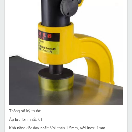
Thông số kỹ thuật:
Áp lực lớn nhất: 6T
Khả năng đột dày nhất: Với thép 1.5mm, với Inox: 1mm