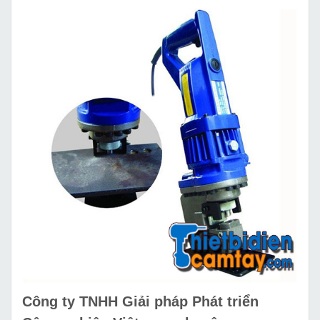
Công ty TNHH Giải pháp Phát triển