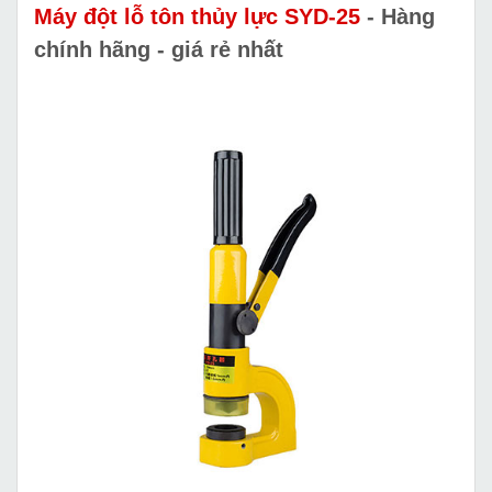
Máy đột lỗ tôn thủy lực SYD-25
- Hàng
chính hãng - giá rẻ nhất