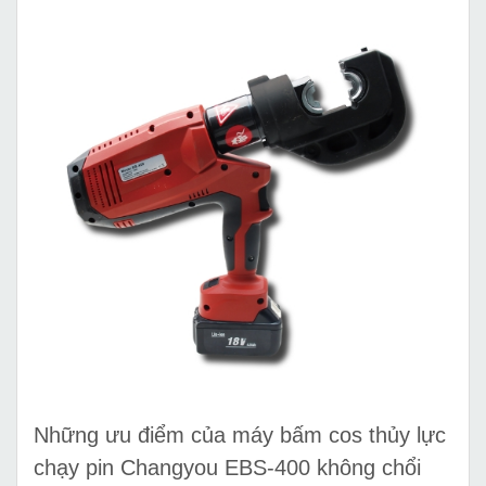
Những ưu điểm của máy bấm cos thủy lực
chạy pin Changyou EBS-400 không chổi